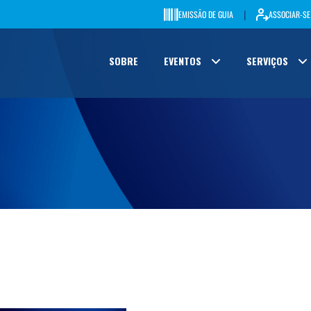
|
EMISSÃO DE GUIA
ASSOCIAR-SE
SOBRE
EVENTOS
SERVIÇOS