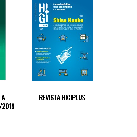
 A
REVISTA HIGIPLUS
/2019