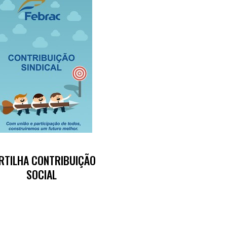
RTILHA CONTRIBUIÇÃO
SOCIAL