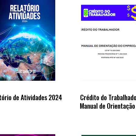
tório de Atividades 2024
Crédito do Trabalhado
Manual de Orientação
Empregador