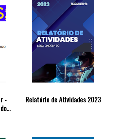
r -
Relatório de Atividades 2023
 do