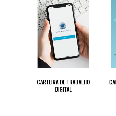
CARTEIRA DE TRABALHO
CA
DIGITAL