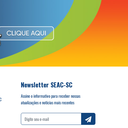
Newsletter SEAC-SC
Assine o informativo para receber nossas
C
atualizações e noticias mais recentes