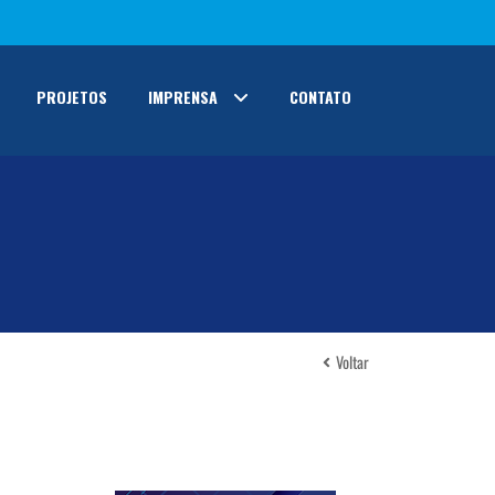
PROJETOS
IMPRENSA
CONTATO
Voltar