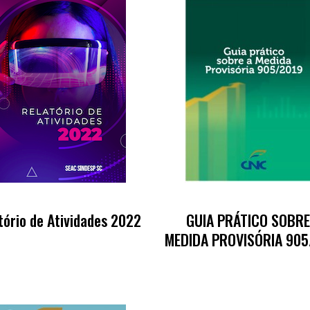
tório de Atividades 2022
GUIA PRÁTICO SOBRE
MEDIDA PROVISÓRIA 905