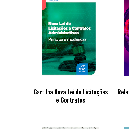
Cartilha Nova Lei de Licitações
Rela
e Contratos