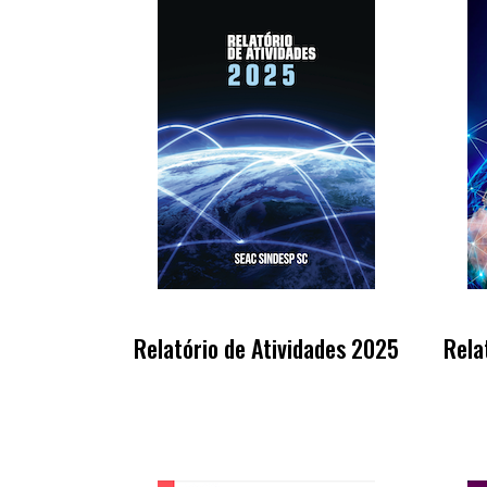
Relatório de Atividades 2025
Rela