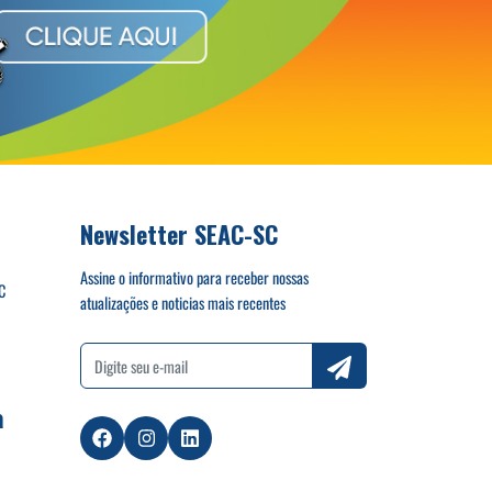
Newsletter SEAC-SC
Assine o informativo para receber nossas
C
atualizações e noticias mais recentes
a