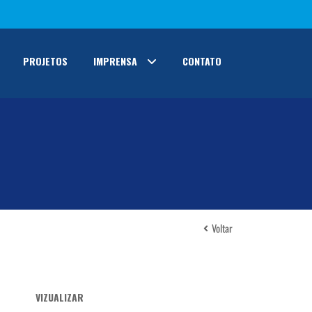
PROJETOS
IMPRENSA
CONTATO
Voltar
VIZUALIZAR