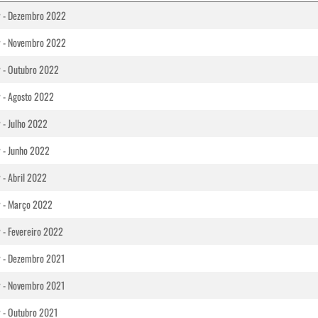
r - Dezembro 2022
r - Novembro 2022
r - Outubro 2022
r - Agosto 2022
 - Julho 2022
r - Junho 2022
 - Abril 2022
r - Março 2022
 - Fevereiro 2022
r - Dezembro 2021
r - Novembro 2021
r - Outubro 2021