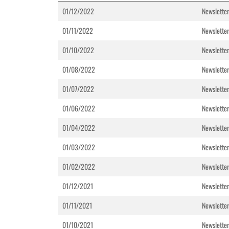
01/12/2022
Newslette
01/11/2022
Newslette
01/10/2022
Newslette
01/08/2022
Newslette
01/07/2022
Newsletter
01/06/2022
Newslette
01/04/2022
Newsletter
01/03/2022
Newslette
01/02/2022
Newsletter
01/12/2021
Newslette
01/11/2021
Newslette
01/10/2021
Newslette