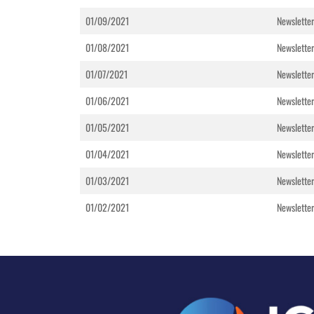
01/09/2021
Newslette
01/08/2021
Newsletter
01/07/2021
Newsletter
01/06/2021
Newsletter
01/05/2021
Newslette
01/04/2021
Newsletter
01/03/2021
Newslette
01/02/2021
Newsletter