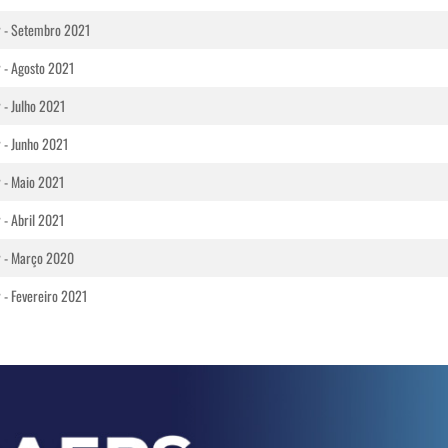
r - Setembro 2021
 - Agosto 2021
 - Julho 2021
 - Junho 2021
r - Maio 2021
 - Abril 2021
r - Março 2020
 - Fevereiro 2021