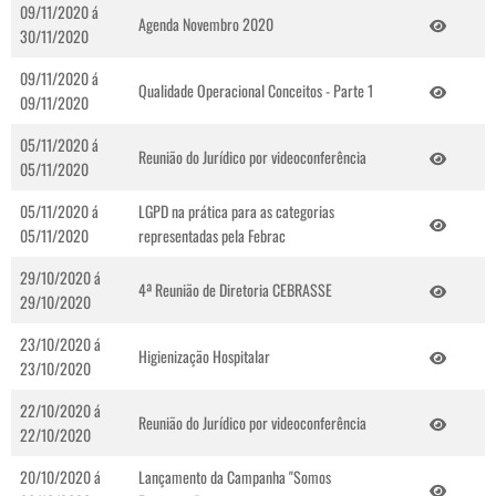
09/11/2020 á
Agenda Novembro 2020
30/11/2020
09/11/2020 á
Qualidade Operacional Conceitos - Parte 1
09/11/2020
05/11/2020 á
Reunião do Jurídico por videoconferência
05/11/2020
05/11/2020 á
LGPD na prática para as categorias
05/11/2020
representadas pela Febrac
29/10/2020 á
4ª Reunião de Diretoria CEBRASSE
29/10/2020
23/10/2020 á
Higienização Hospitalar
23/10/2020
22/10/2020 á
Reunião do Jurídico por videoconferência
22/10/2020
20/10/2020 á
Lançamento da Campanha "Somos