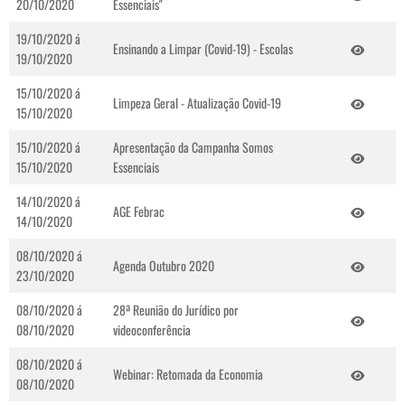
20/10/2020
Essenciais"
19/10/2020 á
Ensinando a Limpar (Covid-19) - Escolas
19/10/2020
15/10/2020 á
Limpeza Geral - Atualização Covid-19
15/10/2020
15/10/2020 á
Apresentação da Campanha Somos
15/10/2020
Essenciais
14/10/2020 á
AGE Febrac
14/10/2020
08/10/2020 á
Agenda Outubro 2020
23/10/2020
08/10/2020 á
28ª Reunião do Jurídico por
08/10/2020
videoconferência
08/10/2020 á
Webinar: Retomada da Economia
08/10/2020