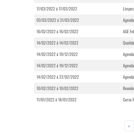
17/03/2022 á 17/03/2022
Limpez
03/03/2022 á 31/03/2022
Agenda
16/02/2022 á 16/02/2022
AGE Fe
14/02/2022 á 14/02/2022
Qualid
14/02/2022 á 19/12/2022
Agenda
14/02/2022 á 19/12/2022
Agenda
14/02/2022 á 22/02/2022
Agenda
10/02/2022 á 10/02/2022
Reunião
11/01/2022 á 18/01/2022
Curso 
‹