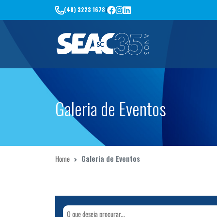
(48) 3223 1678
|
Galeria de Eventos
Home
Galeria de Eventos