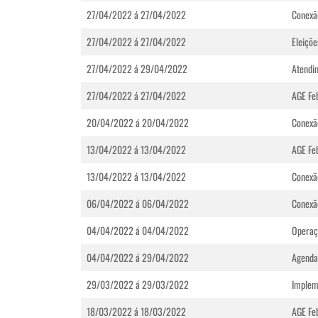
27/04/2022 á 27/04/2022
Conexão
27/04/2022 á 27/04/2022
Eleiçõ
27/04/2022 á 29/04/2022
Atendi
27/04/2022 á 27/04/2022
AGE Fe
20/04/2022 á 20/04/2022
Conexão
13/04/2022 á 13/04/2022
AGE Fe
13/04/2022 á 13/04/2022
Conexão
06/04/2022 á 06/04/2022
Conexão
04/04/2022 á 04/04/2022
Operaç
04/04/2022 á 29/04/2022
Agenda
29/03/2022 á 29/03/2022
Implem
18/03/2022 á 18/03/2022
AGE Fe