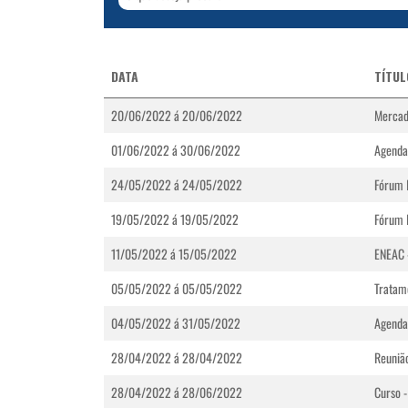
DATA
TÍTUL
20/06/2022 á 20/06/2022
Mercad
01/06/2022 á 30/06/2022
Agenda
24/05/2022 á 24/05/2022
Fórum I
19/05/2022 á 19/05/2022
Fórum I
11/05/2022 á 15/05/2022
ENEAC 
05/05/2022 á 05/05/2022
Tratam
04/05/2022 á 31/05/2022
Agenda
28/04/2022 á 28/04/2022
Reunião
28/04/2022 á 28/06/2022
Curso -