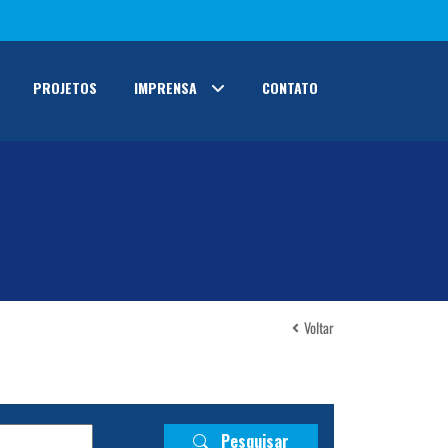
PROJETOS
IMPRENSA
CONTATO
Voltar
Pesquisar