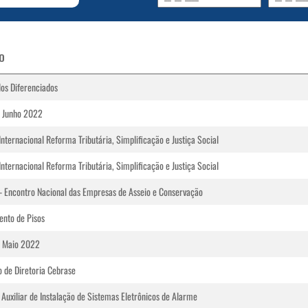
O
os Diferenciados
 Junho 2022
nternacional Reforma Tributária, Simplificação e Justiça Social
nternacional Reforma Tributária, Simplificação e Justiça Social
- Encontro Nacional das Empresas de Asseio e Conservação
ento de Pisos
 Maio 2022
 de Diretoria Cebrase
 Auxiliar de Instalação de Sistemas Eletrônicos de Alarme