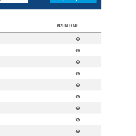
VIZUALIZAR