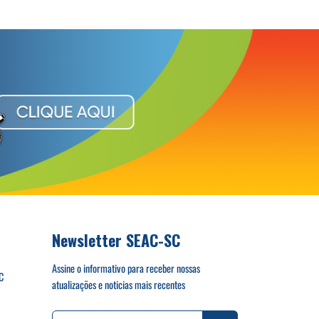
Newsletter SEAC-SC
Assine o informativo para receber nossas
C
atualizações e noticias mais recentes