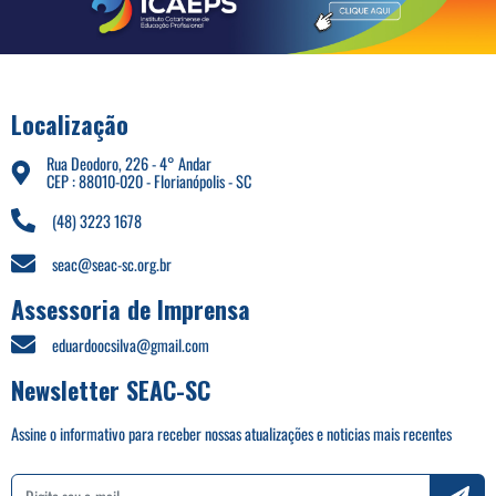
Localização
Rua Deodoro, 226 - 4° Andar
CEP : 88010-020 - Florianópolis - SC
(48) 3223 1678
seac@seac-sc.org.br
Assessoria de Imprensa
eduardoocsilva@gmail.com
Newsletter SEAC-SC
Assine o informativo para receber nossas atualizações e noticias mais recentes