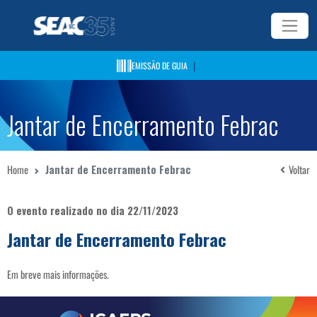
|
EMISSÃO DE GUIA
Jantar de Encerramento Febrac
Home
Jantar de Encerramento Febrac
Voltar
O evento realizado no dia 22/11/2023
Jantar de Encerramento Febrac
Em breve mais informações.