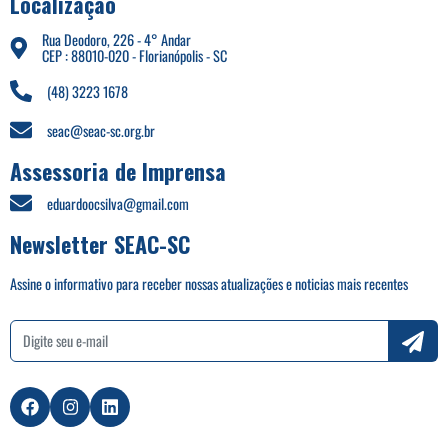
Localização
Rua Deodoro, 226 - 4° Andar
CEP : 88010-020 - Florianópolis - SC
(48) 3223 1678
seac@seac-sc.org.br
Assessoria de Imprensa
eduardoocsilva@gmail.com
Newsletter SEAC-SC
Assine o informativo para receber nossas atualizações e noticias mais recentes