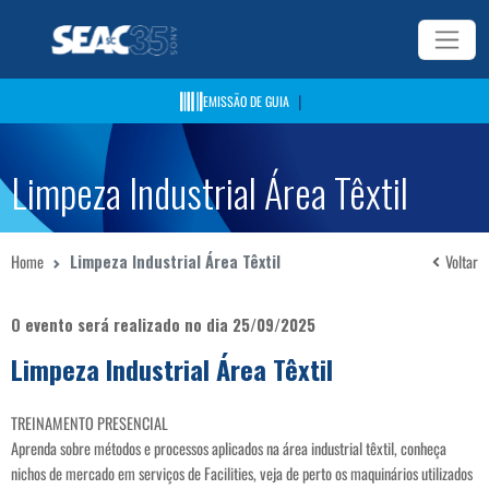
|
EMISSÃO DE GUIA
Limpeza Industrial Área Têxtil
Home
Limpeza Industrial Área Têxtil
Voltar
O evento será realizado no dia 25/09/2025
Limpeza Industrial Área Têxtil
TREINAMENTO PRESENCIAL
Aprenda sobre métodos e processos aplicados na área industrial têxtil, conheça
nichos de mercado em serviços de Facilities, veja de perto os maquinários utilizados