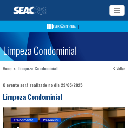
|
EMISSÃO DE GUIA
Limpeza Condominial
Home
Limpeza Condominial
Voltar
O evento será realizado no dia 29/05/2025
Limpeza Condominial