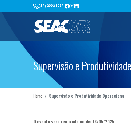
(48) 3223 1678
|
Supervisão e Produtividad
Home
Supervisão e Produtividade Operacional
O evento será realizado no dia 13/05/2025