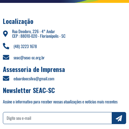
Localização
Rua Deodoro, 226 - 4° Andar
CEP : 88010-020 - Florianópolis - SC
(48) 3223 1678
seac@seac-sc.org.br
Assessoria de Imprensa
eduardoocsilva@gmail.com
Newsletter SEAC-SC
Assine o informativo para receber nossas atualizações e noticias mais recentes