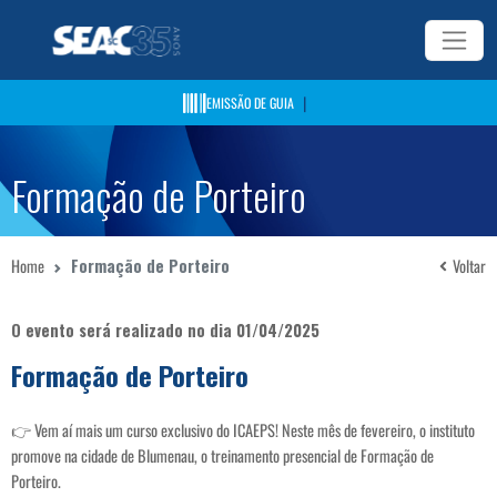
|
EMISSÃO DE GUIA
Formação de Porteiro
Home
Formação de Porteiro
Voltar
O evento será realizado no dia 01/04/2025
Formação de Porteiro
👉 Vem aí mais um curso exclusivo do ICAEPS! Neste mês de fevereiro, o instituto
promove na cidade de Blumenau, o treinamento presencial de Formação de
Porteiro.